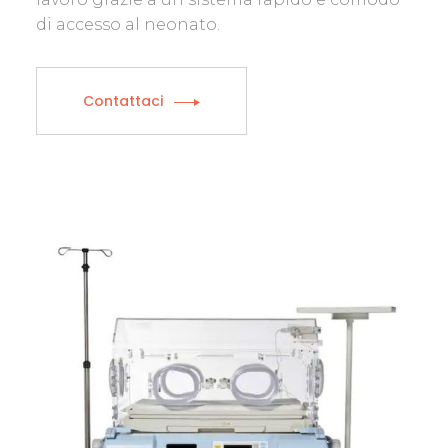
di accesso al neonato.
Contattaci