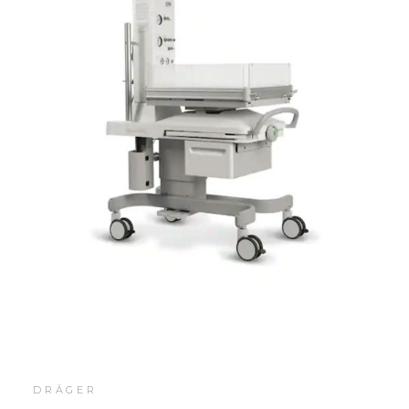
DRÄGER