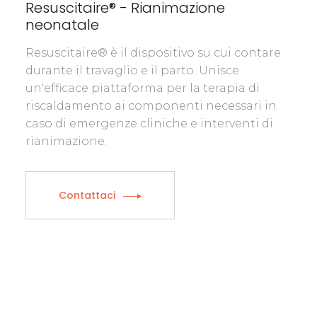
Resuscitaire® - Rianimazione
neonatale
Resuscitaire® è il dispositivo su cui contare
durante il travaglio e il parto. Unisce
un'efficace piattaforma per la terapia di
riscaldamento ai componenti necessari in
caso di emergenze cliniche e interventi di
rianimazione.
Contattaci