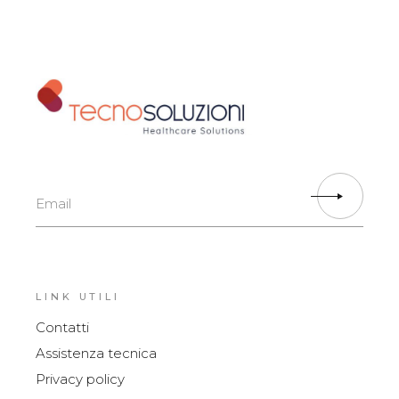
LINK UTILI
Contatti
Assistenza tecnica
Privacy policy