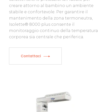
creare attorno al bambino un ambiente
stabile e confortevole. Per garantire il
mantenimento della zona termoneutra,
Isolette® 8000 plus consente il
monitoraggio continuo della temperatura
corporea sia centrale che periferica.
Contattaci