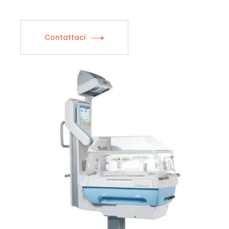
Contattaci