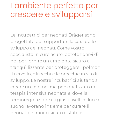
L'ambiente perfetto per
crescere e svilupparsi
Le incubatrici per neonati Dräger sono
progettate per supportare la cura dello
sviluppo dei neonati. Come vostro
specialista in cure acute, potete fidarvi di
noi per fornire un ambiente sicuro e
tranquillizzante per proteggere i polmoni,
il cervello, gli occhi e le orecchie in via di
sviluppo. Le nostre incubatrici aiutano a
creare un microclima personalizzato in
terapia intensiva neonatale, dove la
termoregolazione e i giusti livelli di luce e
suono lavorano insieme per curare il
neonato in modo sicuro e stabile.